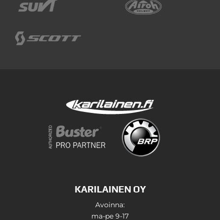
KARILAINEN OY
Avoinna:
ma-pe 9-17