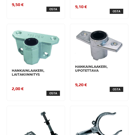
9,50 €
9,10 €
OSTA
OSTA
HANKAINLAAKERI,
HANKAINLAAKERI,
UPOTETTAVA
LAITAKIINNITYS
9,20 €
2,00 €
OSTA
OSTA