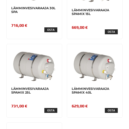
LÄMMINVESIVARAAJA 30L
LÄMMINVESIVARAAJA
SPA
SPAMIX 15L
716,00 €
669,00 €
OSTA
OSTA
LÄMMINVESIVARAAJA
LÄMMINVESIVARAAJA
SPAMIX 25L
SPAMIX 40L
731,00 €
629,00 €
OSTA
OSTA