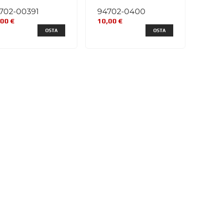
702-00391
94702-0400
,00 €
10,00 €
OSTA
OSTA