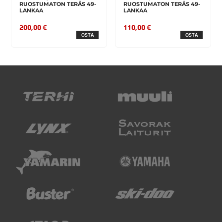
RUOSTUMATON TERÄS 49-
RUOSTUMATON TERÄS 49-
LANKAA
LANKAA
200,00 €
110,00 €
OSTA
OSTA