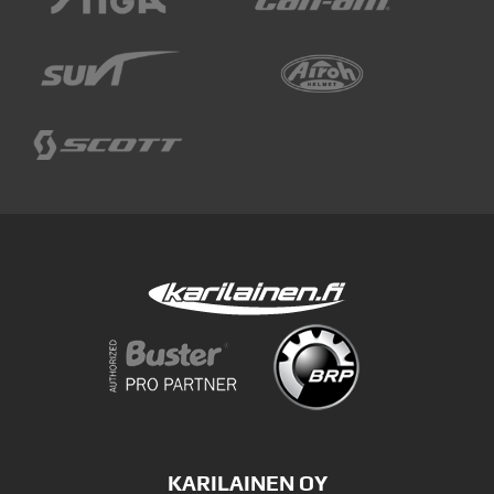
KARILAINEN OY