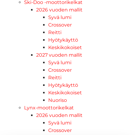
Ski-Doo -moottorikelkat
2026 vuoden mallit
Syvä lumi
Crossover
Reitti
Hyötykäyttö
Keskikokoiset
2027 vuoden mallit
Syvä lumi
Crossover
Reitti
Hyötykäyttö
Keskikokoiset
Nuoriso
Lynx-moottorikelkat
2026 vuoden mallit
Syvä lumi
Crossover