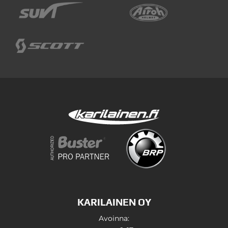
KARILAINEN OY
Avoinna: