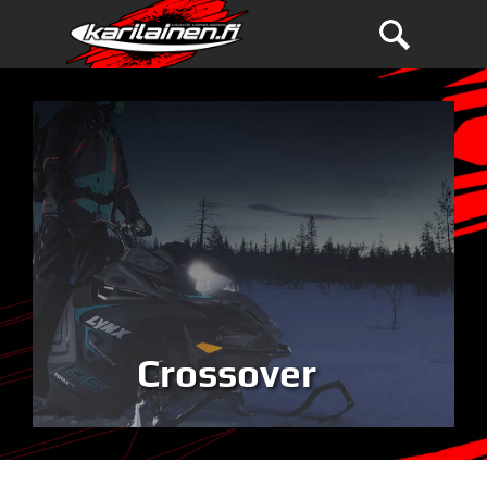
Crossover