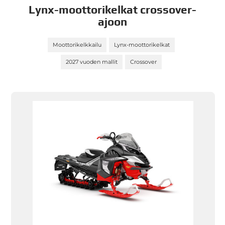
Lynx-moottorikelkat crossover-
ajoon
Moottorikelkkailu
Lynx-moottorikelkat
2027 vuoden mallit
Crossover