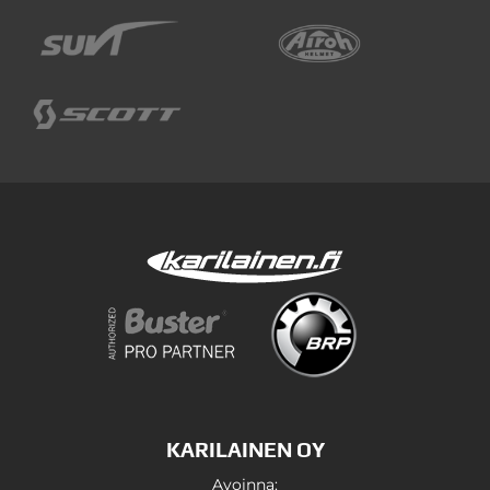
KARILAINEN OY
Avoinna: