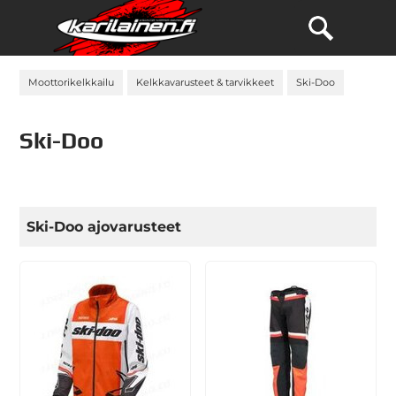
Moottorikelkkailu
Kelkkavarusteet & tarvikkeet
Ski-Doo
Ski-Doo
Ski-Doo ajovarusteet