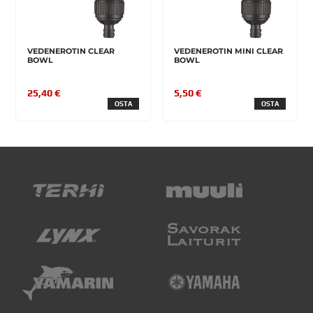
VEDENEROTIN CLEAR
VEDENEROTIN MINI CLEAR
BOWL
BOWL
25,40 €
5,50 €
OSTA
OSTA