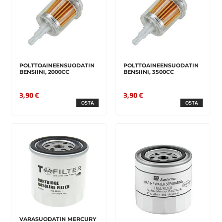
POLTTOAINEENSUODATIN
POLTTOAINEENSUODATIN
BENSIINI, 2000CC
BENSIINI, 3500CC
3,90 €
3,90 €
OSTA
OSTA
VARASUODATIN MERCURY