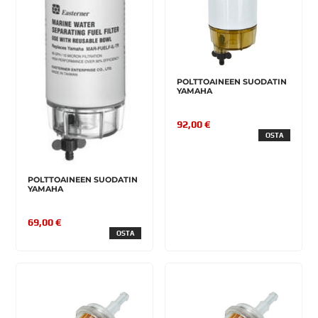
POLTTOAINEEN SUODATIN
YAMAHA
92,00 €
OSTA
POLTTOAINEEN SUODATIN
YAMAHA
69,00 €
OSTA