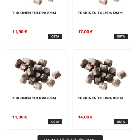
TIIKKINEN TULPPA 8MM
TIIKKINEN TULPPA 12MM
11,90 €
17,00 €
OSTA
OSTA
TIIKKINEN TULPPA 6MM
TIIKKINEN TULPPA 10MM
11,90 €
14,00 €
OSTA
OSTA