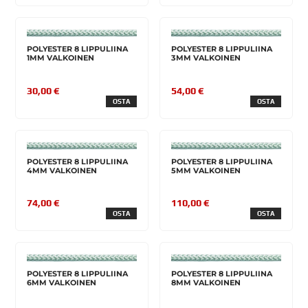
POLYESTER 8 LIPPULIINA
POLYESTER 8 LIPPULIINA
1MM VALKOINEN
3MM VALKOINEN
30,00 €
54,00 €
OSTA
OSTA
POLYESTER 8 LIPPULIINA
POLYESTER 8 LIPPULIINA
4MM VALKOINEN
5MM VALKOINEN
74,00 €
110,00 €
OSTA
OSTA
POLYESTER 8 LIPPULIINA
POLYESTER 8 LIPPULIINA
6MM VALKOINEN
8MM VALKOINEN