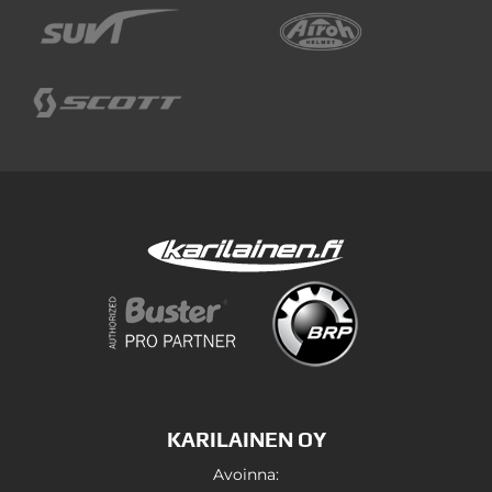
KARILAINEN OY
Avoinna: