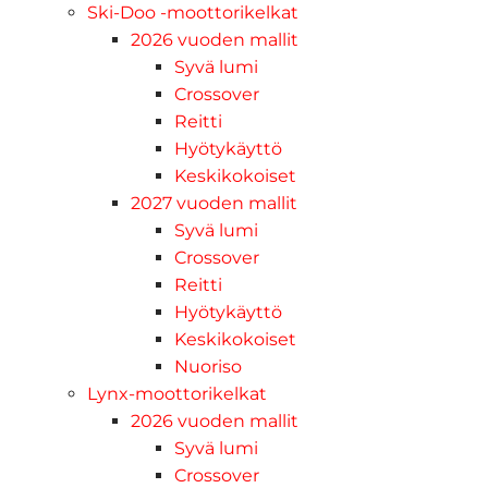
Ski-Doo -moottorikelkat
2026 vuoden mallit
Syvä lumi
Crossover
Reitti
Hyötykäyttö
Keskikokoiset
2027 vuoden mallit
Syvä lumi
Crossover
Reitti
Hyötykäyttö
Keskikokoiset
Nuoriso
Lynx-moottorikelkat
2026 vuoden mallit
Syvä lumi
Crossover