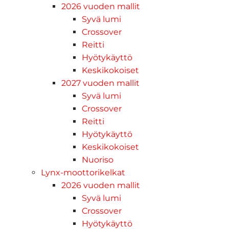
2026 vuoden mallit
Syvä lumi
Crossover
Reitti
Hyötykäyttö
Keskikokoiset
2027 vuoden mallit
Syvä lumi
Crossover
Reitti
Hyötykäyttö
Keskikokoiset
Nuoriso
Lynx-moottorikelkat
2026 vuoden mallit
Syvä lumi
Crossover
Hyötykäyttö