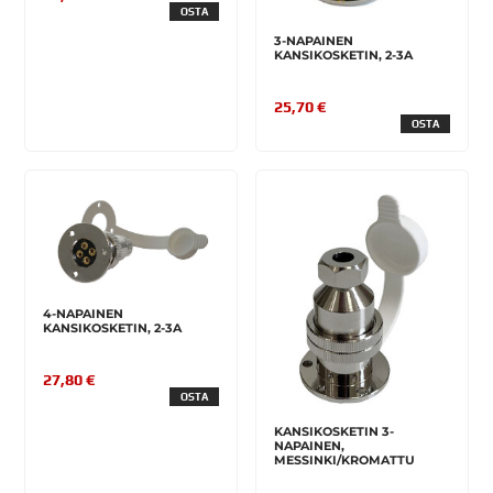
OSTA
3-NAPAINEN
KANSIKOSKETIN, 2-3A
25,70 €
OSTA
4-NAPAINEN
KANSIKOSKETIN, 2-3A
27,80 €
OSTA
KANSIKOSKETIN 3-
NAPAINEN,
MESSINKI/KROMATTU