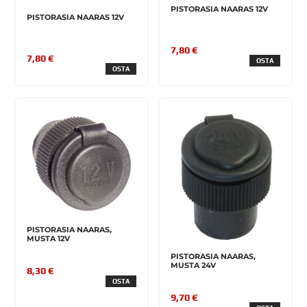
PISTORASIA NAARAS 12V
PISTORASIA NAARAS 12V
7,80 €
7,80 €
OSTA
OSTA
PISTORASIA NAARAS,
MUSTA 12V
PISTORASIA NAARAS,
MUSTA 24V
8,30 €
OSTA
9,70 €