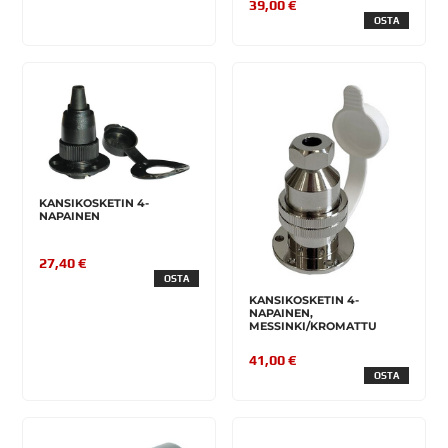
39,00 €
OSTA
KANSIKOSKETIN 4-
NAPAINEN
27,40 €
OSTA
KANSIKOSKETIN 4-
NAPAINEN,
MESSINKI/KROMATTU
41,00 €
OSTA