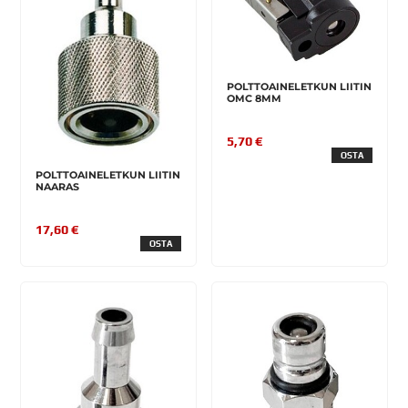
POLTTOAINELETKUN LIITIN
OMC 8MM
5,70 €
OSTA
POLTTOAINELETKUN LIITIN
NAARAS
17,60 €
OSTA