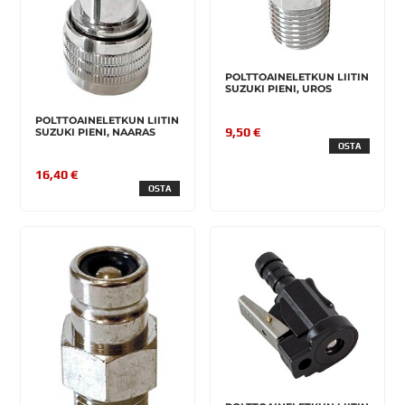
POLTTOAINELETKUN LIITIN
SUZUKI PIENI, UROS
POLTTOAINELETKUN LIITIN
9,50 €
SUZUKI PIENI, NAARAS
OSTA
16,40 €
OSTA