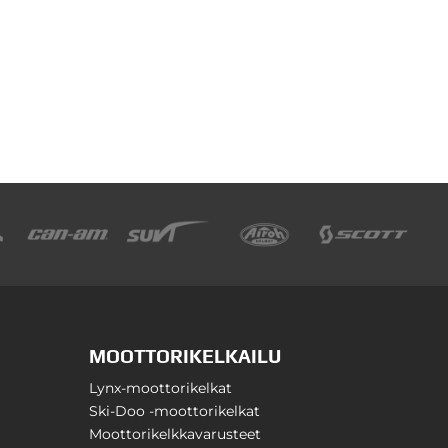
MOOTTORIKELKAILU
Lynx-moottorikelkat
Ski-Doo -moottorikelkat
Moottorikelkkavarusteet