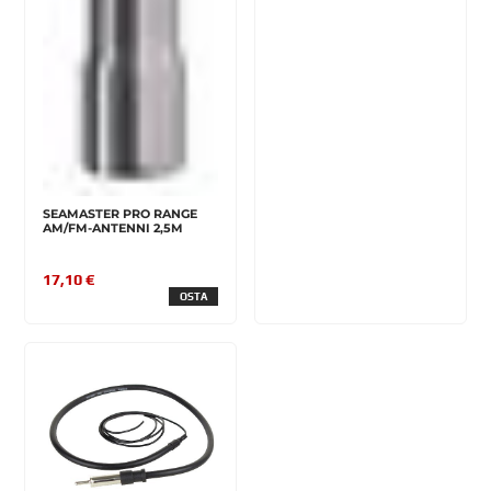
SEAMASTER PRO RANGE
AM/FM-ANTENNI 2,5M
17,10 €
OSTA