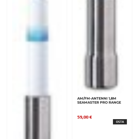
AM/FM-ANTENNI 1,8M
SEAMASTER PRO RANGE
59,00 €
OSTA