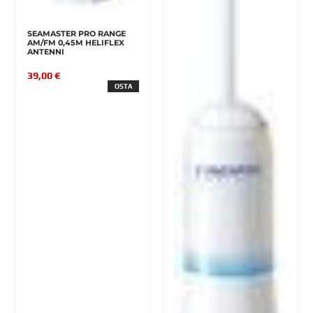
SEAMASTER PRO RANGE
AM/FM 0,45M HELIFLEX
ANTENNI
39,00 €
OSTA