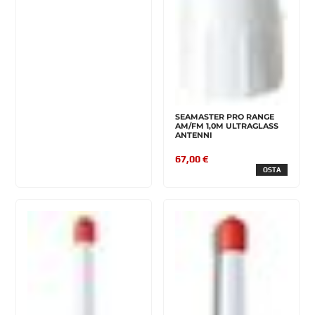
SEAMASTER PRO RANGE
AM/FM 1,0M ULTRAGLASS
ANTENNI
67,00 €
OSTA