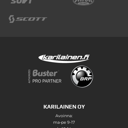
KARILAINEN OY
Avoinna:
ma-pe 9-17