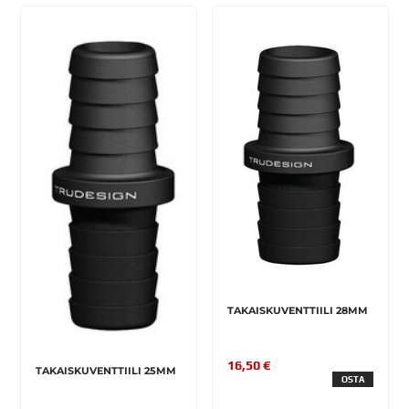
TAKAISKUVENTTIILI 28MM
16,50 €
TAKAISKUVENTTIILI 25MM
OSTA