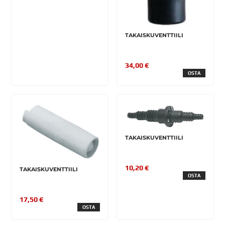
TAKAISKUVENTTIILI
34,00 €
OSTA
TAKAISKUVENTTIILI
10,20 €
TAKAISKUVENTTIILI
OSTA
17,50 €
OSTA