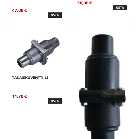
56,00 €
OSTA
47,00 €
OSTA
TAKAISKUVENTTIILI
11,70 €
OSTA