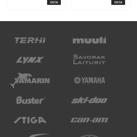
OSTA
OSTA