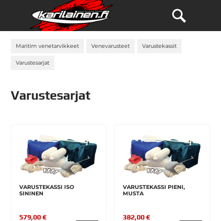
Maritim venetarvikkeet
Venevarusteet
Varustekassit
Varustesarjat
Varustesarjat
VARUSTEKASSI ISO
VARUSTEKASSI PIENI,
SININEN
MUSTA
579,00 €
382,00 €