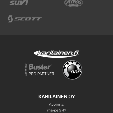
KARILAINEN OY
Avoinna:
ma-pe 9-17