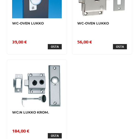
WC-OVEN LUKKO
WC-OVEN LUKKO
39,00 €
56,00 €
OSTA
OSTA
WC:N LUKKO KROM.
184,00 €
OSTA