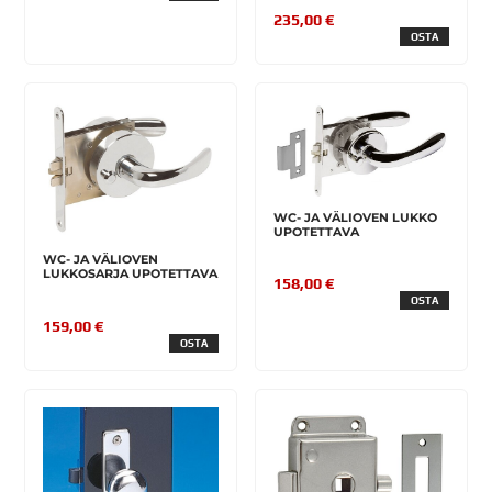
235,00 €
OSTA
WC- JA VÄLIOVEN LUKKO
UPOTETTAVA
WC- JA VÄLIOVEN
LUKKOSARJA UPOTETTAVA
158,00 €
OSTA
159,00 €
OSTA