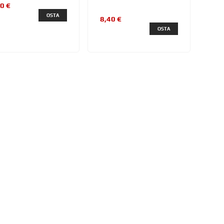
0 €
OSTA
8,40 €
OSTA