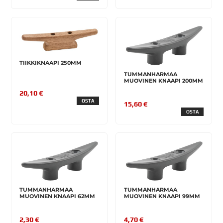
TIIKKIKNAAPI 250MM
TUMMANHARMAA
MUOVINEN KNAAPI 200MM
20,10 €
OSTA
15,60 €
OSTA
TUMMANHARMAA
TUMMANHARMAA
MUOVINEN KNAAPI 62MM
MUOVINEN KNAAPI 99MM
2,30 €
4,70 €