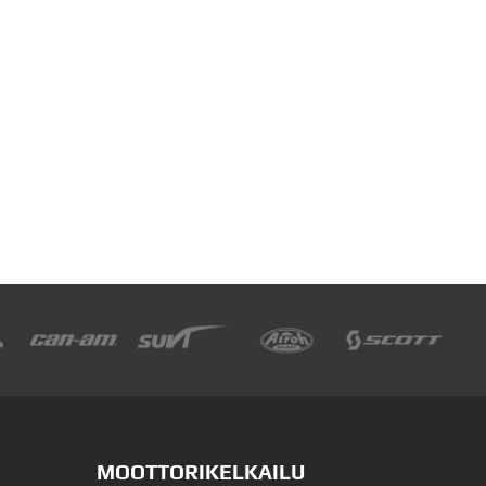
MOOTTORIKELKAILU