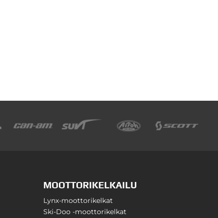
MOOTTORIKELKAILU
Lynx-moottorikelkat
Ski-Doo -moottorikelkat