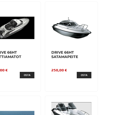
IVE 66HT
DRIVE 66HT
TTIAMATOT
SATAMAPEITE
,00 €
250,00 €
OSTA
OSTA