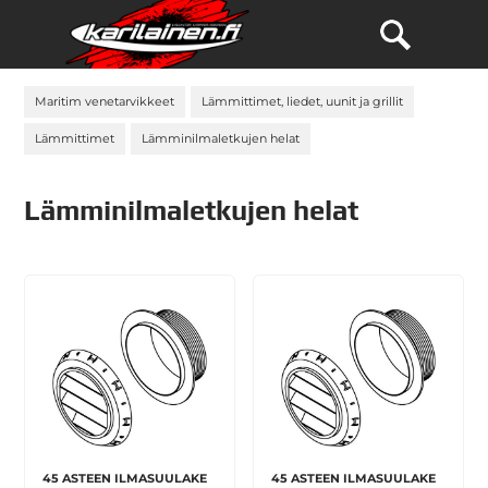
Maritim venetarvikkeet
Lämmittimet, liedet, uunit ja grillit
Lämmittimet
Lämminilmaletkujen helat
Lämminilmaletkujen helat
45 ASTEEN ILMASUULAKE
45 ASTEEN ILMASUULAKE