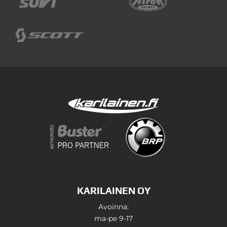
KARILAINEN OY
Avoinna:
ma-pe 9-17