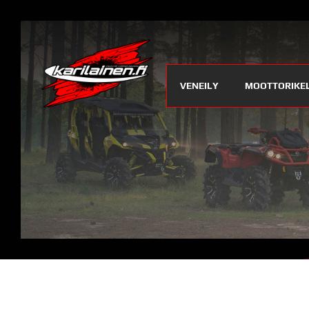
VENEILY
MOOTTORIKE