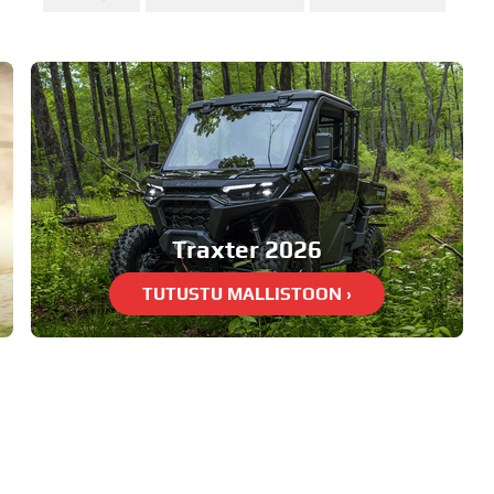
Traxter 2026