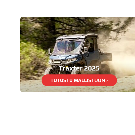
Traxter 2025