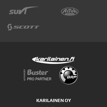
KARILAINEN OY