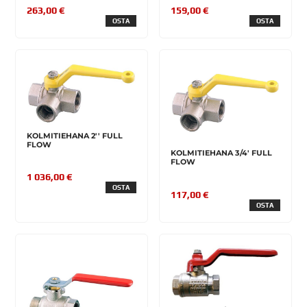
263,00 €
159,00 €
OSTA
OSTA
KOLMITIEHANA 2'' FULL
FLOW
KOLMITIEHANA 3/4' FULL
FLOW
1 036,00 €
OSTA
117,00 €
OSTA