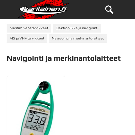
Maritim venetarvikkeet
Elektroniikka ja navigointi
AIS ja VHF tarvikkeet
Navigointi ja merkinantolaitteet
Navigointi ja merkinantolaitteet