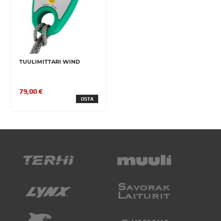
TUULIMITTARI WIND
79,00 €
OSTA