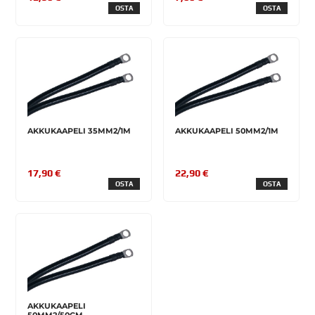
OSTA
OSTA
AKKUKAAPELI 35MM2/1M
AKKUKAAPELI 50MM2/1M
17,90 €
22,90 €
OSTA
OSTA
AKKUKAAPELI