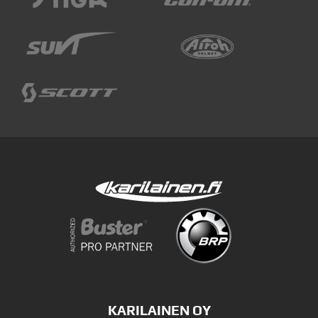
KARILAINEN OY