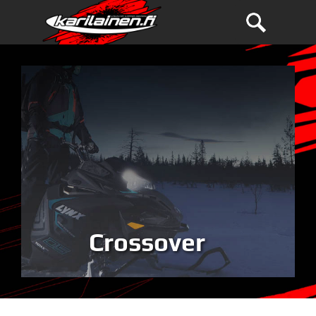
Crossover