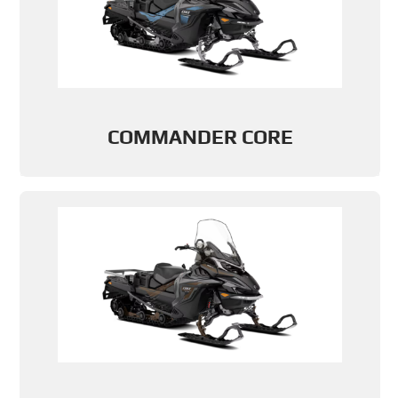
COMMANDER CORE