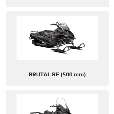
BRUTAL RE (500 mm)