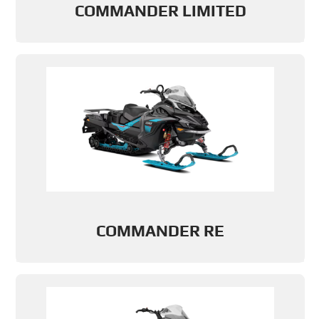
COMMANDER LIMITED
COMMANDER RE