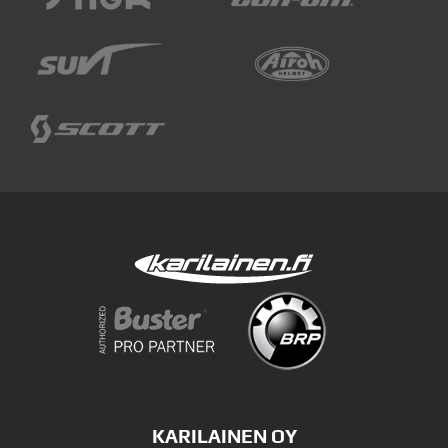
KARILAINEN OY