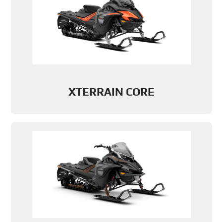
XTERRAIN CORE