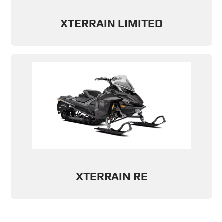
XTERRAIN LIMITED
XTERRAIN RE