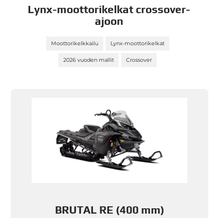
Lynx-moottorikelkat crossover-
ajoon
Moottorikelkkailu
Lynx-moottorikelkat
2026 vuoden mallit
Crossover
BRUTAL RE (400 mm)