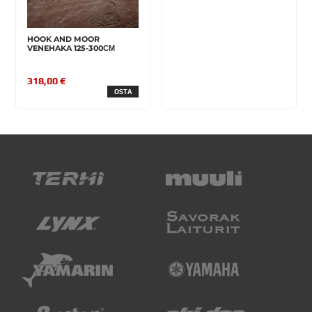
HOOK AND MOOR
VENEHAKA 125-300СМ
318,00 €
OSTA