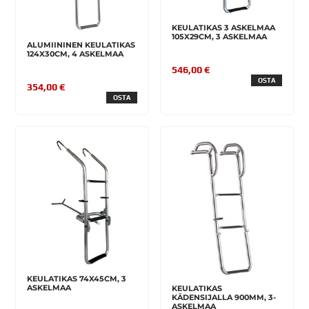
KEULATIKAS 3 ASKELMAA
105X29CM, 3 ASKELMAA
ALUMIININEN KEULATIKAS
124X30CM, 4 ASKELMAA
546,00 €
OSTA
354,00 €
OSTA
KEULATIKAS 74X45CM, 3
ASKELMAA
KEULATIKAS
KÄDENSIJALLA 900MM, 3-
ASKELMAA