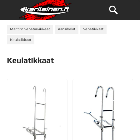
Maritim venetarvikkeet
Kansihelat
Venetikkaat
Keulatikkaat
Keulatikkaat