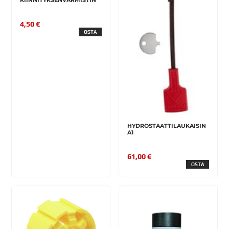
4,50 €
OSTA
HYDROSTAATTILAUKAISIN
A1
61,00 €
OSTA