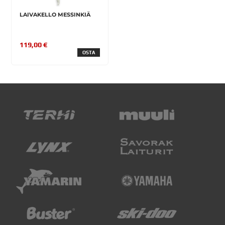
LAIVAKELLO MESSINKIÄ
119,00 €
OSTA