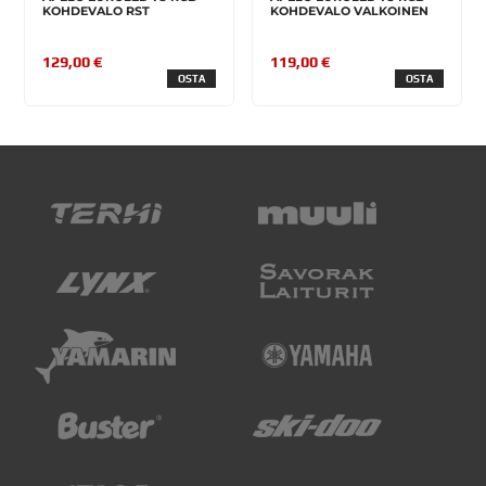
KOHDEVALO RST
KOHDEVALO VALKOINEN
129,00 €
119,00 €
OSTA
OSTA