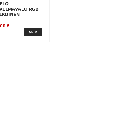
ELO
KELMAVALO RGB
LKOINEN
,00 €
OSTA