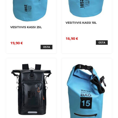
VESITIIVIS KASSI 10L
VESITIIVIS KASSI 25L
16,90 €
19,90 €
OSTA
OSTA