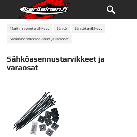
Maritim venetarvikkeet
Sähkö
Sähkötarvikkeet
Sähköasennustarvikkeet ja varaosat
Sähköasennustarvikkeet ja
varaosat