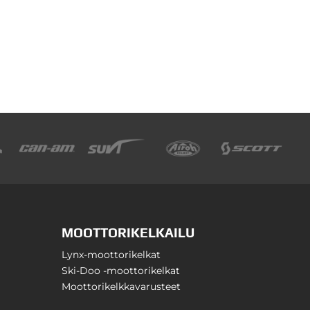
MOOTTORIKELKAILU
Lynx-moottorikelkat
Ski-Doo -moottorikelkat
Moottorikelkkavarusteet