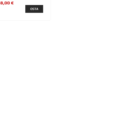
8,00 €
OSTA