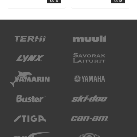
OSTA
OSTA