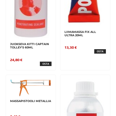
LIIMAMASSA FIX ALL
ULTRA 20ML
JUOKSEVA KITTI CAPTAIN
13,30 €
TOLLEY'S 60ML
OSTA
24,80 €
OSTA
MASSAPISTOOLI METALLIA