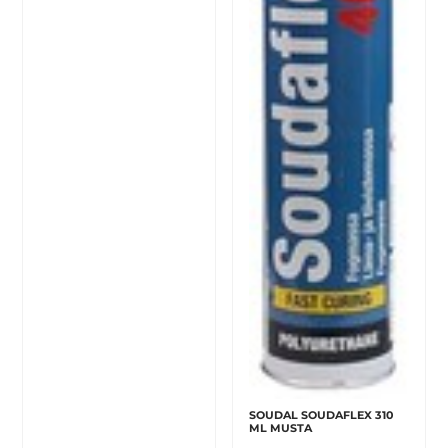
SOUDAL SOUDAFLEX 310
ML MUSTA