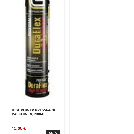
HIGHPOWER PRESSPACK
VALKOINEN, 200ML
15,90 €
OSTA