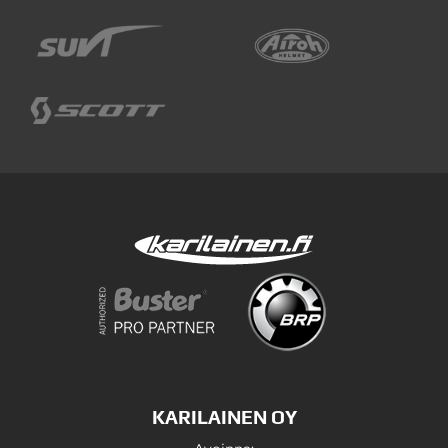
KARILAINEN OY