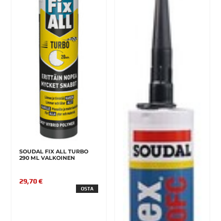
SOUDAL FIX ALL TURBO
290 ML VALKOINEN
29,70 €
OSTA