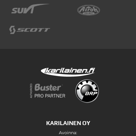
KARILAINEN OY
Avoinna: