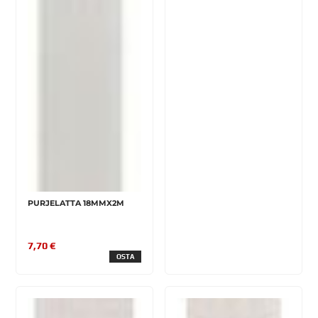
PURJELATTA 18MMX2M
7,70 €
OSTA