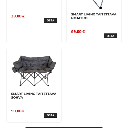
SMART LIVING TAITETTAVA
39,00 €
NOJATUOLI
OSTA
69,00 €
OSTA
SMART LIVING TAITETTAVA
SOHVA
99,00 €
OSTA