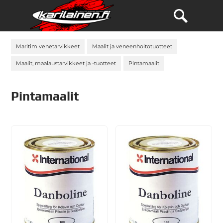
Maritim venetarvikkeet
Maalit ja veneenhoitotuotteet
Maalit, maalaustarvikkeet ja -tuotteet
Pintamaalit
Pintamaalit