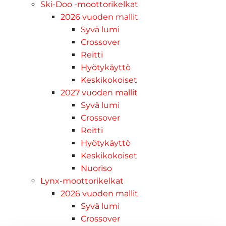
Ski-Doo -moottorikelkat
2026 vuoden mallit
Syvä lumi
Crossover
Reitti
Hyötykäyttö
Keskikokoiset
2027 vuoden mallit
Syvä lumi
Crossover
Reitti
Hyötykäyttö
Keskikokoiset
Nuoriso
Lynx-moottorikelkat
2026 vuoden mallit
Syvä lumi
Crossover