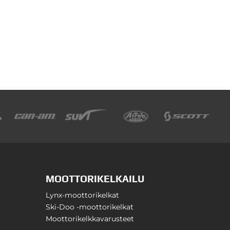
MOOTTORIKELKAILU
Lynx-moottorikelkat
Ski-Doo -moottorikelkat
Moottorikelkkavarusteet