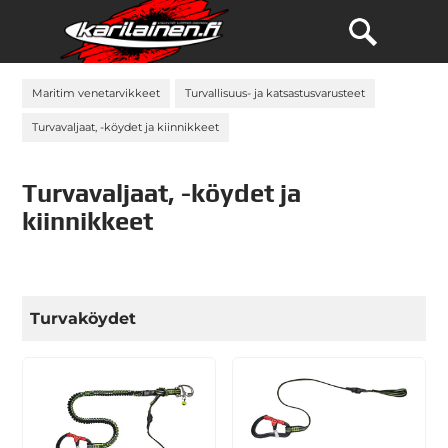
Maritim venetarvikkeet
Turvallisuus- ja katsastusvarusteet
Turvavaljaat, -köydet ja kiinnikkeet
Turvavaljaat, -köydet ja
kiinnikkeet
Turvaköydet