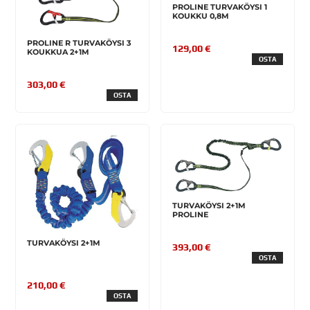
PROLINE TURVAKÖYSI 1
KOUKKU 0,8M
PROLINE R TURVAKÖYSI 3
129,00 €
KOUKKUA 2+1M
OSTA
303,00 €
OSTA
TURVAKÖYSI 2+1M
PROLINE
TURVAKÖYSI 2+1M
393,00 €
OSTA
210,00 €
OSTA